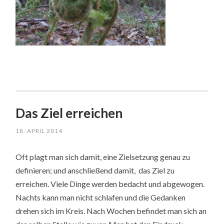
Das Ziel erreichen
18. APRIL 2014
Oft plagt man sich damit, eine Zielsetzung genau zu
definieren; und anschließend damit, das Ziel zu
erreichen. Viele Dinge werden bedacht und abgewogen.
Nachts kann man nicht schlafen und die Gedanken
drehen sich im Kreis. Nach Wochen befindet man sich an