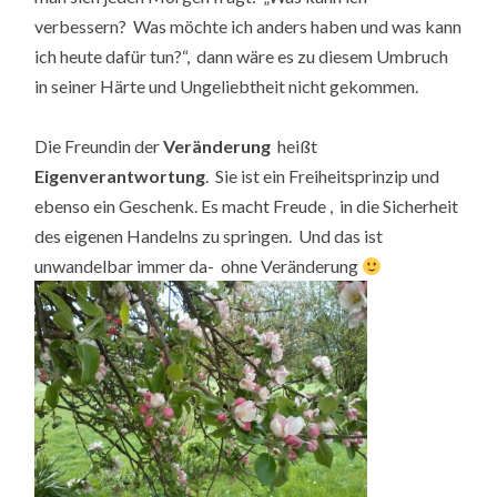
verbessern? Was möchte ich anders haben und was kann
ich heute dafür tun?“, dann wäre es zu diesem Umbruch
in seiner Härte und Ungeliebtheit nicht gekommen.
Die Freundin der
Veränderung
heißt
Eigenverantwortung
. Sie ist ein Freiheitsprinzip und
ebenso ein Geschenk. Es macht Freude , in die Sicherheit
des eigenen Handelns zu springen. Und das ist
unwandelbar immer da- ohne Veränderung