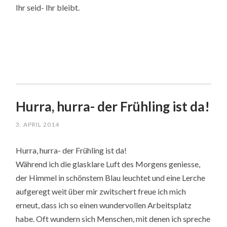
Ihr seid- Ihr bleibt.
Hurra, hurra- der Frühling ist da!
3. APRIL 2014
Hurra, hurra- der Frühling ist da!
Während ich die glasklare Luft des Morgens geniesse,
der Himmel in schönstem Blau leuchtet und eine Lerche
aufgeregt weit über mir zwitschert freue ich mich
erneut, dass ich so einen wundervollen Arbeitsplatz
habe. Oft wundern sich Menschen, mit denen ich spreche