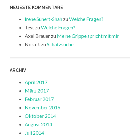
NEUESTE KOMMENTARE
Irene Sünert-Shah
zu
Welche Fragen?
Test
zu
Welche Fragen?
Axel Brauer
zu
Meine Grippe spricht mit mir
Nora J.
zu
Schatzsuche
ARCHIV
April 2017
März 2017
Februar 2017
November 2016
Oktober 2014
August 2014
Juli 2014