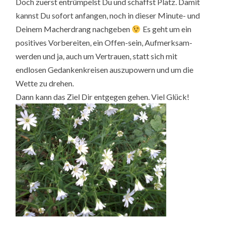
Doch zuerst entrümpelst Du und schaffst Platz. Damit
kannst Du sofort anfangen, noch in dieser Minute- und
Deinem Macherdrang nachgeben
Es geht um ein
positives Vorbereiten, ein Offen-sein, Aufmerksam-
werden und ja, auch um Vertrauen, statt sich mit
endlosen Gedankenkreisen auszupowern und um die
Wette zu drehen.
Dann kann das Ziel Dir entgegen gehen. Viel Glück!