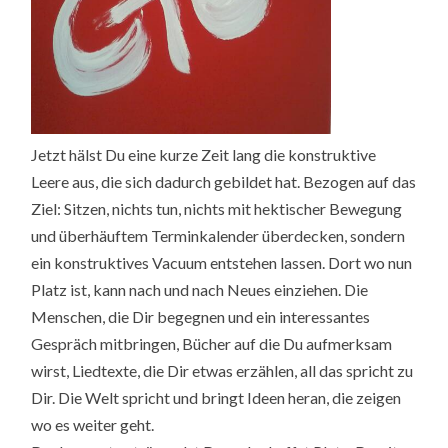
Jetzt hälst Du eine kurze Zeit lang die konstruktive
Leere aus, die sich dadurch gebildet hat. Bezogen auf das
Ziel: Sitzen, nichts tun, nichts mit hektischer Bewegung
und überhäuftem Terminkalender überdecken, sondern
ein konstruktives Vacuum entstehen lassen. Dort wo nun
Platz ist, kann nach und nach Neues einziehen. Die
Menschen, die Dir begegnen und ein interessantes
Gespräch mitbringen, Bücher auf die Du aufmerksam
wirst, Liedtexte, die Dir etwas erzählen, all das spricht zu
Dir. Die Welt spricht und bringt Ideen heran, die zeigen
wo es weiter geht.