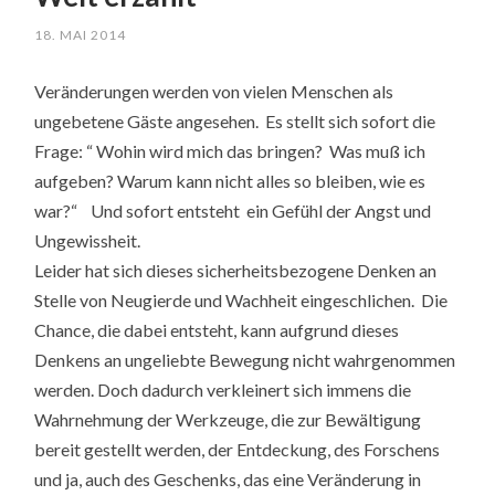
18. MAI 2014
Veränderungen werden von vielen Menschen als
ungebetene Gäste angesehen. Es stellt sich sofort die
Frage: “ Wohin wird mich das bringen? Was muß ich
aufgeben? Warum kann nicht alles so bleiben, wie es
war?“ Und sofort entsteht ein Gefühl der Angst und
Ungewissheit.
Leider hat sich dieses sicherheitsbezogene Denken an
Stelle von Neugierde und Wachheit eingeschlichen. Die
Chance, die dabei entsteht, kann aufgrund dieses
Denkens an ungeliebte Bewegung nicht wahrgenommen
werden. Doch dadurch verkleinert sich immens die
Wahrnehmung der Werkzeuge, die zur Bewältigung
bereit gestellt werden, der Entdeckung, des Forschens
und ja, auch des Geschenks, das eine Veränderung in