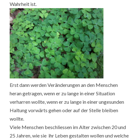
Wahrheit ist.
Erst dann werden Veränderungen an den Menschen
heran getragen, wenn er zu lange in einer Situation
verharren wollte, wenn er zu lange in einer ungesunden
Haltung vorwärts gehen oder auf der Stelle bleiben
wollte.
Viele Menschen beschliessen im Alter zwischen 20 und
25 Jahren, wie sie ihr Leben gestalten wollen und welche