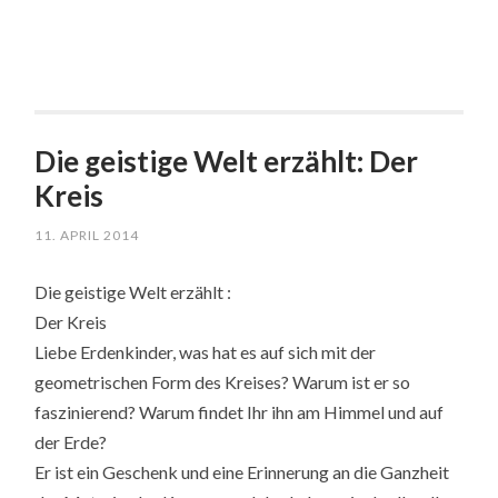
Die geistige Welt erzählt: Der
Kreis
11. APRIL 2014
Die geistige Welt erzählt :
Der Kreis
Liebe Erdenkinder, was hat es auf sich mit der
geometrischen Form des Kreises? Warum ist er so
faszinierend? Warum findet Ihr ihn am Himmel und auf
der Erde?
Er ist ein Geschenk und eine Erinnerung an die Ganzheit