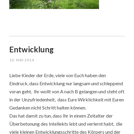
Entwicklung
10. MAI 2014
Liebe Kinder der Erde, viele von Euch haben den
Eindruck, dass Entwicklung nur langsam und schleppend
voran geht. Ihr wollt von A nach B gelangen und steht oft
in der Unzufriedenheit, dass Eure Wirklichkeit mit Euren
Gedanken nicht Schritt halten können.
Das hat damit zu tun, dass Ihr in einem Zeitalter der
Überbetonung des Intellekts lebt und verlernt habt, die
viele kleinen Entwicklungsschritte des Körpers und der