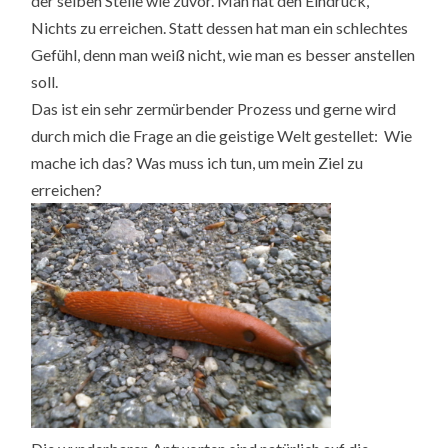
der selben Stelle wie zuvor. Man hat den Eindruck,
Nichts zu erreichen. Statt dessen hat man ein schlechtes
Gefühl, denn man weiß nicht, wie man es besser anstellen
soll.
Das ist ein sehr zermürbender Prozess und gerne wird
durch mich die Frage an die geistige Welt gestellet: Wie
mache ich das? Was muss ich tun, um mein Ziel zu
erreichen?