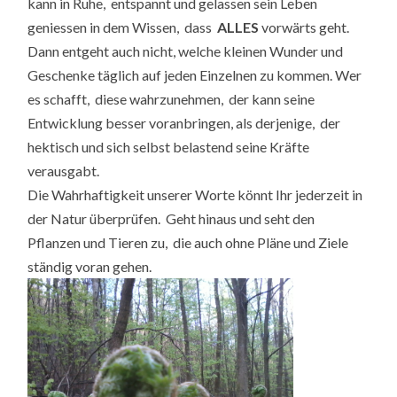
kann in Ruhe, entspannt und gelassen sein Leben
geniessen in dem Wissen, dass
ALLES
vorwärts geht.
Dann entgeht auch nicht, welche kleinen Wunder und
Geschenke täglich auf jeden Einzelnen zu kommen. Wer
es schafft, diese wahrzunehmen, der kann seine
Entwicklung besser voranbringen, als derjenige, der
hektisch und sich selbst belastend seine Kräfte
verausgabt.
Die Wahrhaftigkeit unserer Worte könnt Ihr jederzeit in
der Natur überprüfen. Geht hinaus und seht den
Pflanzen und Tieren zu, die auch ohne Pläne und Ziele
ständig voran gehen.