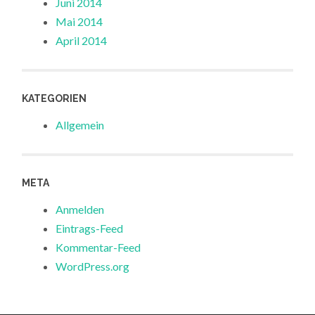
Juni 2014
Mai 2014
April 2014
KATEGORIEN
Allgemein
META
Anmelden
Eintrags-Feed
Kommentar-Feed
WordPress.org