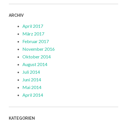
ARCHIV
April 2017
März 2017
Februar 2017
November 2016
Oktober 2014
August 2014
Juli 2014
Juni 2014
Mai 2014
April 2014
KATEGORIEN