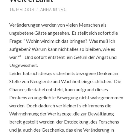
18. MAI 2014
/
ANNAIRENA1
Veränderungen werden von vielen Menschen als
ungebetene Gäste angesehen. Es stellt sich sofort die
Frage: “ Wohin wird mich das bringen? Was muß ich
aufgeben? Warum kann nicht alles so bleiben, wie es
war?“ Und sofort entsteht ein Gefühl der Angst und
Ungewissheit.
Leider hat sich dieses sicherheitsbezogene Denken an
Stelle von Neugierde und Wachheit eingeschlichen. Die
Chance, die dabei entsteht, kann aufgrund dieses
Denkens an ungeliebte Bewegung nicht wahrgenommen
werden. Doch dadurch verkleinert sich immens die
Wahrnehmung der Werkzeuge, die zur Bewältigung
bereit gestellt werden, der Entdeckung, des Forschens
und ja, auch des Geschenks, das eine Veränderung in