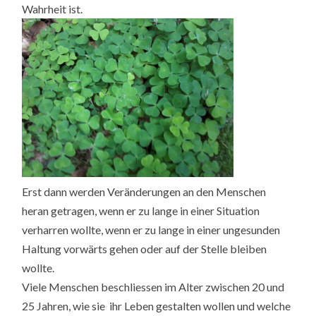
Wahrheit ist.
Erst dann werden Veränderungen an den Menschen
heran getragen, wenn er zu lange in einer Situation
verharren wollte, wenn er zu lange in einer ungesunden
Haltung vorwärts gehen oder auf der Stelle bleiben
wollte.
Viele Menschen beschliessen im Alter zwischen 20 und
25 Jahren, wie sie ihr Leben gestalten wollen und welche