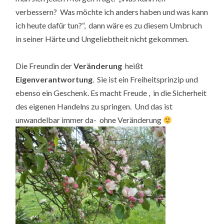
verbessern? Was möchte ich anders haben und was kann
ich heute dafür tun?“, dann wäre es zu diesem Umbruch
in seiner Härte und Ungeliebtheit nicht gekommen.
Die Freundin der
Veränderung
heißt
Eigenverantwortung
. Sie ist ein Freiheitsprinzip und
ebenso ein Geschenk. Es macht Freude , in die Sicherheit
des eigenen Handelns zu springen. Und das ist
unwandelbar immer da- ohne Veränderung